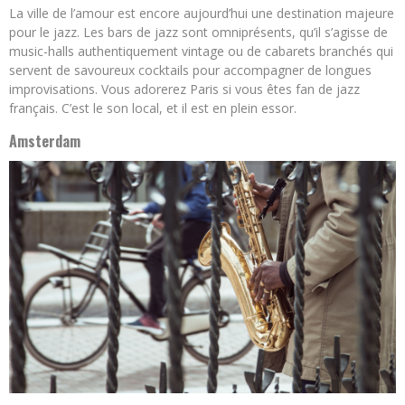
La ville de l’amour est encore aujourd’hui une destination majeure
pour le jazz. Les bars de jazz sont omniprésents, qu’il s’agisse de
music-halls authentiquement vintage ou de cabarets branchés qui
servent de savoureux cocktails pour accompagner de longues
improvisations. Vous adorerez Paris si vous êtes fan de jazz
français. C’est le son local, et il est en plein essor.
Amsterdam