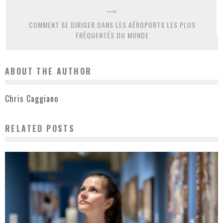
COMMENT SE DIRIGER DANS LES AÉROPORTS LES PLUS
FRÉQUENTÉS DU MONDE
ABOUT THE AUTHOR
Chris Caggiano
RELATED POSTS