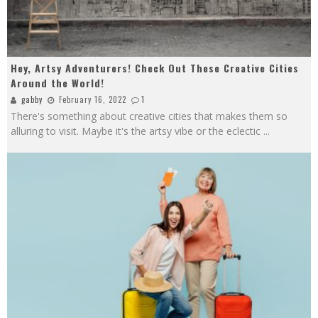
Hey, Artsy Adventurers! Check Out These Creative Cities
Around the World!
gabby
February 16, 2022
1
There's something about creative cities that makes them so
alluring to visit. Maybe it's the artsy vibe or the eclectic
...