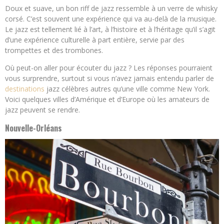
Doux et suave, un bon riff de jazz ressemble à un verre de whisky
corsé. C’est souvent une expérience qui va au-delà de la musique.
Le jazz est tellement lié à l’art, à l’histoire et à l’héritage qu’il s’agit
d’une expérience culturelle à part entière, servie par des
trompettes et des trombones.
Où peut-on aller pour écouter du jazz ? Les réponses pourraient
vous surprendre, surtout si vous n’avez jamais entendu parler de
destinations
jazz célèbres autres qu’une ville comme New York.
Voici quelques villes d’Amérique et d’Europe où les amateurs de
jazz peuvent se rendre.
Nouvelle-Orléans