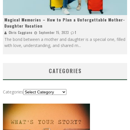
Magical Memories – How to Plan a Unforgettable Mother-
Daughter Vacation
Chris Caggiano
September 15, 2023
1
The bond between a mother and daughter is a special one, filled
with love, understanding, and shared m
...
CATEGORIES
Categories