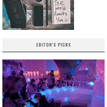
EDITOR'S PICKS