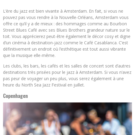
L’ère du jazz est bien vivante à Amsterdam. En fait, si vous ne
pouvez pas vous rendre à la Nouvelle-Orléans, Amsterdam vous
offre ce qu’il y a de mieux : des hommages comme au Bourbon
Street Blues Café avec ses Blues Brothers grandeur nature sur le
toit. Vous apprécierez peut-être également le décor cosy et digne
d’un cinéma à destination-jazz comme le Café Casablanca. C’est
définitivement un endroit où l’esthétique est tout aussi vibrante
que la musique elle-même.
Les clubs, les bars, les cafés et les salles de concert sont d’autres
destinations très prisées pour le jazz à Amsterdam. Si vous n’avez
pas peur de voyager un peu plus, vous serez également à une
heure du North Sea Jazz Festival en juillet.
Copenhagen