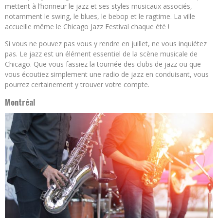
mettent à l’honneur le jazz et ses styles musicaux associés,
notamment le swing, le blues, le bebop et le ragtime. La ville
accueille même le Chicago Jazz Festival chaque été !
Si vous ne pouvez pas vous y rendre en juillet, ne vous inquiétez
pas. Le jazz est un élément essentiel de la scène musicale de
Chicago. Que vous fassiez la tournée des clubs de jazz ou que
vous écoutiez simplement une radio de jazz en conduisant, vous
pourrez certainement y trouver votre compte.
Montréal