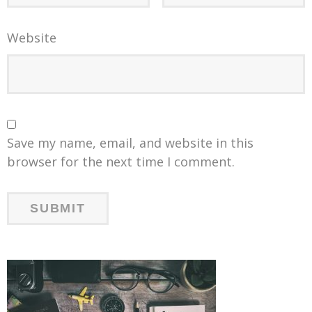
Website
Save my name, email, and website in this
browser for the next time I comment.