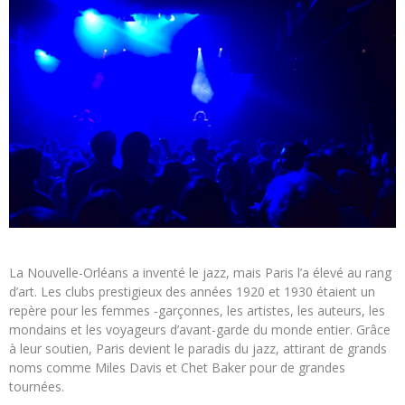
La Nouvelle-Orléans a inventé le jazz, mais Paris l’a élevé au rang
d’art. Les clubs prestigieux des années 1920 et 1930 étaient un
repère pour les femmes -garçonnes, les artistes, les auteurs, les
mondains et les voyageurs d’avant-garde du monde entier. Grâce
à leur soutien, Paris devient le paradis du jazz, attirant de grands
noms comme Miles Davis et Chet Baker pour de grandes
tournées.