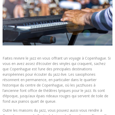
Faites revivre le jazz en vous offrant un voyage à Copenhague. Si
vous en avez assez d’écouter des vinyles qui craquent, sachez
que Copenhague est l’une des principales destinations
européennes pour écouter du jazz-live. Les saxophones
résonnent en permanence, en particulier dans le quartier
historique du centre de Copenhague, où les jazzhuses à
l’ancienne font office de théâtres lyriques pour le jazz. Ils sont
d’époque, jusqu’aux épais rideaux rouges qui servent de toile de
fond aux pianos quart de queue.
Outre les maisons du jazz, vous pouvez aussi vous rendre à