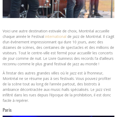
Voici une autre destination estivale de choix, Montréal accueille
chaque année le Festival
international
de jazz de Montréal. Il s’agit
d’un événement impressionnant qui dure 10 jours, avec des
dizaines de scènes, des centaines de spectacles et des millions de
visiteurs. Tout le centre-ville est fermé pour accueillir les concerts
de jour comme de nuit. Le Livre Guinness des records l’a d’ailleurs
reconnu comme le plus grand festival de jazz au monde !
À l’instar des autres grandes villes où le jazz est à l’honneur,
Montréal ne se résume pas à ses festivals. Vous pouvez profiter
de la scène tout au long de l’année partout, des bistrots à
ambiance décontractée aux music-halls spécialisés. Le jazz s’est
infiltré dans les rues depuis l’époque de la prohibition, il est donc
facile à repérer.
Paris